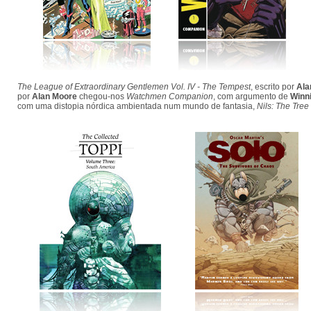
The League of Extraordinary Gentlemen Vol. IV - The Tempest
, escrito por
Ala
por
Alan Moore
chegou-nos
Watchmen Companion
, com argumento de
Winn
com uma distopia nórdica ambientada num mundo de fantasia,
Nils: The Tree 