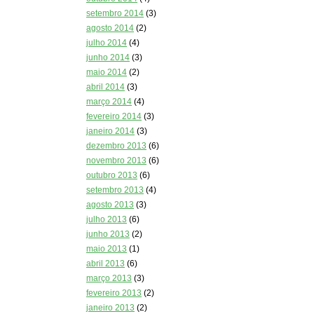
setembro 2014
(3)
agosto 2014
(2)
julho 2014
(4)
junho 2014
(3)
maio 2014
(2)
abril 2014
(3)
março 2014
(4)
fevereiro 2014
(3)
janeiro 2014
(3)
dezembro 2013
(6)
novembro 2013
(6)
outubro 2013
(6)
setembro 2013
(4)
agosto 2013
(3)
julho 2013
(6)
junho 2013
(2)
maio 2013
(1)
abril 2013
(6)
março 2013
(3)
fevereiro 2013
(2)
janeiro 2013
(2)