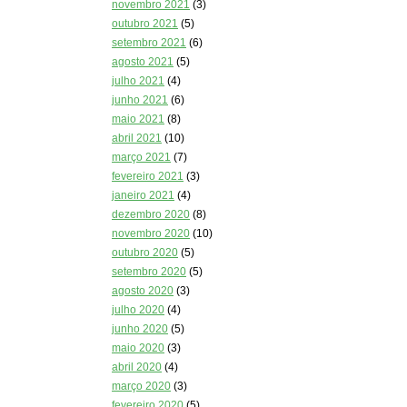
novembro 2021
(3)
outubro 2021
(5)
setembro 2021
(6)
agosto 2021
(5)
julho 2021
(4)
junho 2021
(6)
maio 2021
(8)
abril 2021
(10)
março 2021
(7)
fevereiro 2021
(3)
janeiro 2021
(4)
dezembro 2020
(8)
novembro 2020
(10)
outubro 2020
(5)
setembro 2020
(5)
agosto 2020
(3)
julho 2020
(4)
junho 2020
(5)
maio 2020
(3)
abril 2020
(4)
março 2020
(3)
fevereiro 2020
(5)