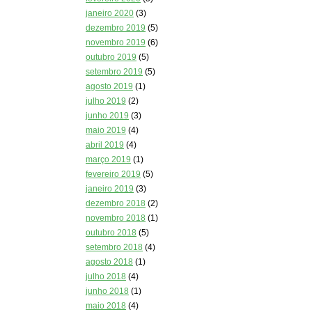
janeiro 2020
(3)
dezembro 2019
(5)
novembro 2019
(6)
outubro 2019
(5)
setembro 2019
(5)
agosto 2019
(1)
julho 2019
(2)
junho 2019
(3)
maio 2019
(4)
abril 2019
(4)
março 2019
(1)
fevereiro 2019
(5)
janeiro 2019
(3)
dezembro 2018
(2)
novembro 2018
(1)
outubro 2018
(5)
setembro 2018
(4)
agosto 2018
(1)
julho 2018
(4)
junho 2018
(1)
maio 2018
(4)