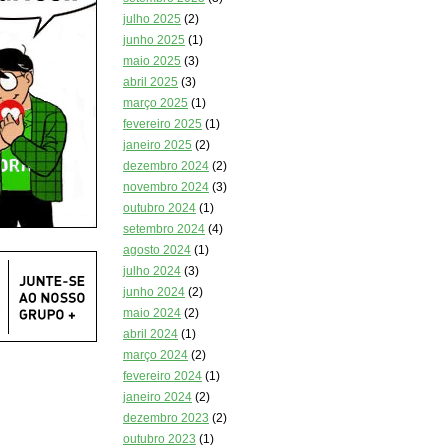
julho 2025
(2)
junho 2025
(1)
maio 2025
(3)
abril 2025
(3)
março 2025
(1)
fevereiro 2025
(1)
janeiro 2025
(2)
dezembro 2024
(2)
novembro 2024
(3)
outubro 2024
(1)
setembro 2024
(4)
agosto 2024
(1)
julho 2024
(3)
junho 2024
(2)
maio 2024
(2)
abril 2024
(1)
março 2024
(2)
fevereiro 2024
(1)
janeiro 2024
(2)
dezembro 2023
(2)
outubro 2023
(1)