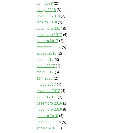
abril 2018
(2)
março 2018
(3)
fevereiro 2018
(2)
janeiro 2018
(3)
dezembro 2017
(5)
novembro 2017
(4)
outubro 2017
(2)
setembro 2017
(5)
agosto 2017
(2)
julho 2017
(3)
junho 2017
(4)
maio 2017
(5)
abril 2017
(2)
março 2017
(4)
fevereiro 2017
(4)
janeiro 2017
(3)
dezembro 2016
(3)
novembro 2016
(6)
outubro 2016
(3)
setembro 2016
(5)
agosto 2016
(1)