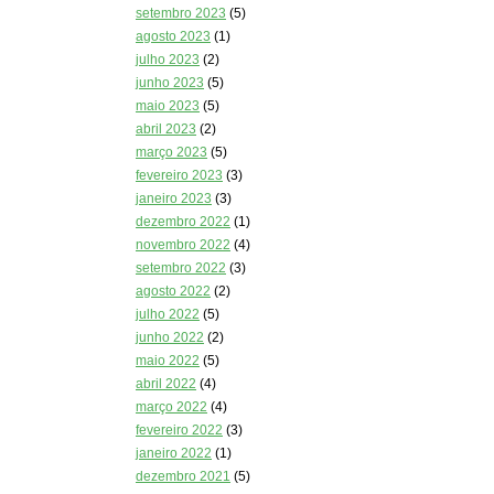
setembro 2023
(5)
agosto 2023
(1)
julho 2023
(2)
junho 2023
(5)
maio 2023
(5)
abril 2023
(2)
março 2023
(5)
fevereiro 2023
(3)
janeiro 2023
(3)
dezembro 2022
(1)
novembro 2022
(4)
setembro 2022
(3)
agosto 2022
(2)
julho 2022
(5)
junho 2022
(2)
maio 2022
(5)
abril 2022
(4)
março 2022
(4)
fevereiro 2022
(3)
janeiro 2022
(1)
dezembro 2021
(5)