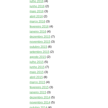
julho 2016
(4)
junho 2016
(2)
maio 2016
(3)
abril 2016
(2)
março 2016
(3)
fevereiro 2016
(4)
janeiro 2016
(4)
dezembro 2015
(7)
novembro 2015
(3)
outubro 2015
(6)
setembro 2015
(2)
agosto 2015
(2)
julho 2015
(5)
junho 2015
(7)
maio 2015
(3)
abril 2015
(8)
março 2015
(4)
fevereiro 2015
(3)
janeiro 2015
(3)
dezembro 2014
(5)
novembro 2014
(5)
outubro 2014
(4)