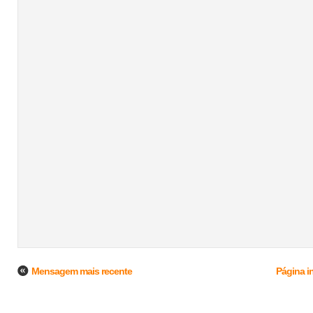
Mensagem mais recente
Página in