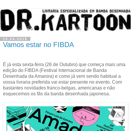
10.24.2018
Vamos estar no FIBDA
É já esta sexta-feira (26 de Outubro) que começa mais uma
edição do FIBDA (Festival Internacional de Banda
Desenhada da Amarora) e como já vem sendo habitual a
vossa livraria preferida vai estar presente no evento. Com
bastantes novidades franco-belgas, americanas e não
esquecemos os fãs da banda desenhada japonesa.