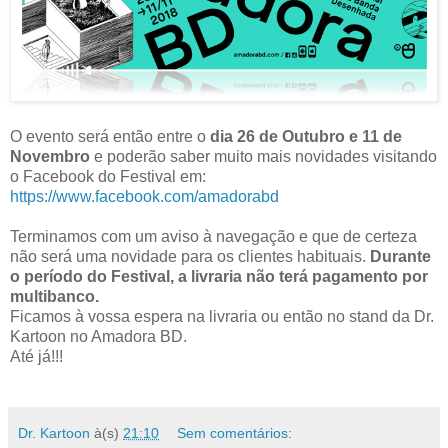
O evento será então entre o
dia 26 de Outubro e 11 de
Novembro
e poderão saber muito mais novidades visitando
o Facebook do Festival em:
https://www.facebook.com/amadorabd
Terminamos com um aviso à navegação e que de certeza
não será uma novidade para os clientes habituais.
Durante
o período do Festival, a livraria não terá pagamento por
multibanco.
Ficamos à vossa espera na livraria ou então no stand da Dr.
Kartoon no Amadora BD.
Até já!!!
Dr. Kartoon
à(s)
21:10
Sem comentários: