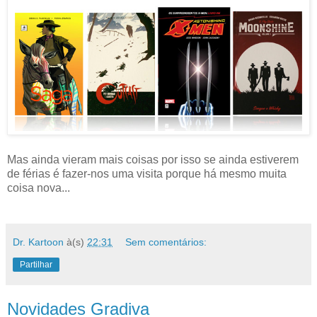
Mas ainda vieram mais coisas por isso se ainda estiverem
de férias é fazer-nos uma visita porque há mesmo muita
coisa nova...
Dr. Kartoon
à(s)
22:31
Sem comentários:
Partilhar
Novidades Gradiva