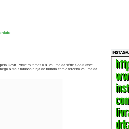
ontato
INSTAG
pela Devir. Primeiro temos o 8º volume da série
Death Note
hega o mais famoso ninja do mundo com o terceiro volume da