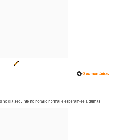
0 comentários
os no dia seguinte no horário normal e esperam-se algumas