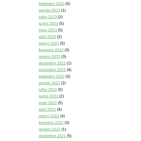
setembro 2023
(5)
agosto 2023
(1)
julho 2023
(2)
junho 2023
(5)
maio 2023
(5)
abril 2023
(2)
março 2023
(5)
fevereiro 2023
(3)
janeiro 2023
(3)
dezembro 2022
(1)
novembro 2022
(4)
setembro 2022
(3)
agosto 2022
(2)
julho 2022
(5)
junho 2022
(2)
maio 2022
(5)
abril 2022
(4)
março 2022
(4)
fevereiro 2022
(3)
janeiro 2022
(1)
dezembro 2021
(5)