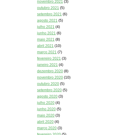
novembro 2021
(3)
outubro 2021
(5)
setembro 2021
(6)
agosto 2021
(5)
julho 2021
(4)
junho 2021
(6)
maio 2021
(8)
abril 2021
(10)
março 2021
(7)
fevereiro 2021
(3)
janeiro 2021
(4)
dezembro 2020
(8)
novembro 2020
(10)
outubro 2020
(5)
setembro 2020
(5)
agosto 2020
(3)
julho 2020
(4)
junho 2020
(5)
maio 2020
(3)
abril 2020
(4)
março 2020
(3)
fevereiro 2020
(5)