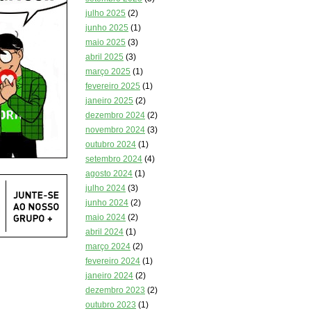
julho 2025
(2)
junho 2025
(1)
maio 2025
(3)
abril 2025
(3)
março 2025
(1)
fevereiro 2025
(1)
janeiro 2025
(2)
dezembro 2024
(2)
novembro 2024
(3)
outubro 2024
(1)
setembro 2024
(4)
agosto 2024
(1)
julho 2024
(3)
junho 2024
(2)
maio 2024
(2)
abril 2024
(1)
março 2024
(2)
fevereiro 2024
(1)
janeiro 2024
(2)
dezembro 2023
(2)
outubro 2023
(1)