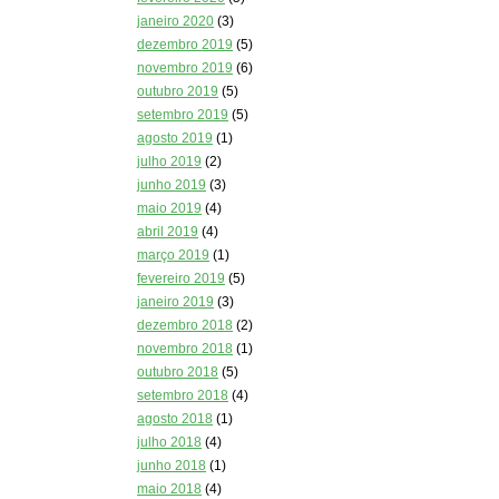
janeiro 2020
(3)
dezembro 2019
(5)
novembro 2019
(6)
outubro 2019
(5)
setembro 2019
(5)
agosto 2019
(1)
julho 2019
(2)
junho 2019
(3)
maio 2019
(4)
abril 2019
(4)
março 2019
(1)
fevereiro 2019
(5)
janeiro 2019
(3)
dezembro 2018
(2)
novembro 2018
(1)
outubro 2018
(5)
setembro 2018
(4)
agosto 2018
(1)
julho 2018
(4)
junho 2018
(1)
maio 2018
(4)