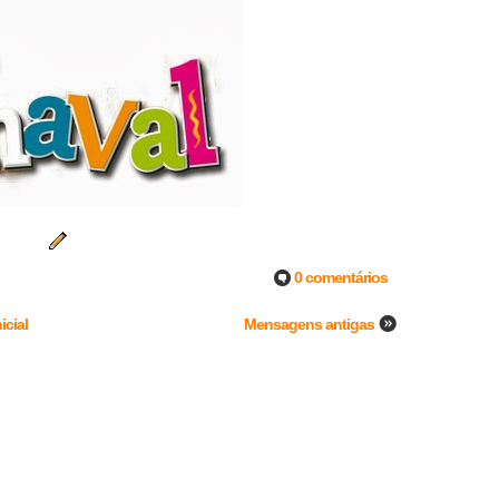
0 comentários
icial
Mensagens antigas