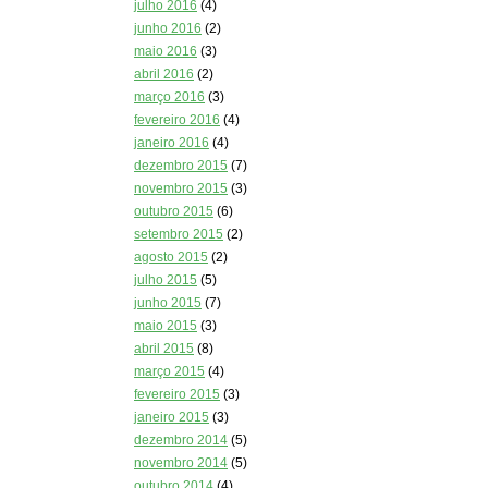
julho 2016
(4)
junho 2016
(2)
maio 2016
(3)
abril 2016
(2)
março 2016
(3)
fevereiro 2016
(4)
janeiro 2016
(4)
dezembro 2015
(7)
novembro 2015
(3)
outubro 2015
(6)
setembro 2015
(2)
agosto 2015
(2)
julho 2015
(5)
junho 2015
(7)
maio 2015
(3)
abril 2015
(8)
março 2015
(4)
fevereiro 2015
(3)
janeiro 2015
(3)
dezembro 2014
(5)
novembro 2014
(5)
outubro 2014
(4)