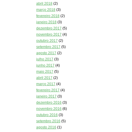
abril 2018
(2)
março 2018
(3)
fevereiro 2018
(2)
janeiro 2018
(3)
dezembro 2017
(5)
novembro 2017
(4)
outubro 2017
(2)
setembro 2017
(5)
agosto 2017
(2)
julho 2017
(3)
junho 2017
(4)
maio 2017
(5)
abril 2017
(2)
março 2017
(4)
fevereiro 2017
(4)
janeiro 2017
(3)
dezembro 2016
(3)
novembro 2016
(6)
outubro 2016
(3)
setembro 2016
(5)
agosto 2016
(1)