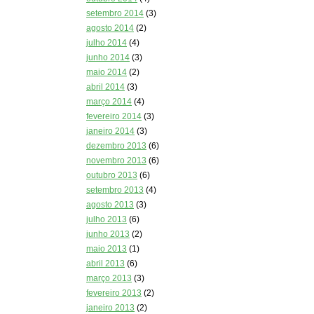
setembro 2014
(3)
agosto 2014
(2)
julho 2014
(4)
junho 2014
(3)
maio 2014
(2)
abril 2014
(3)
março 2014
(4)
fevereiro 2014
(3)
janeiro 2014
(3)
dezembro 2013
(6)
novembro 2013
(6)
outubro 2013
(6)
setembro 2013
(4)
agosto 2013
(3)
julho 2013
(6)
junho 2013
(2)
maio 2013
(1)
abril 2013
(6)
março 2013
(3)
fevereiro 2013
(2)
janeiro 2013
(2)