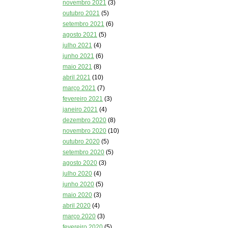
novembro 2021
(3)
outubro 2021
(5)
setembro 2021
(6)
agosto 2021
(5)
julho 2021
(4)
junho 2021
(6)
maio 2021
(8)
abril 2021
(10)
março 2021
(7)
fevereiro 2021
(3)
janeiro 2021
(4)
dezembro 2020
(8)
novembro 2020
(10)
outubro 2020
(5)
setembro 2020
(5)
agosto 2020
(3)
julho 2020
(4)
junho 2020
(5)
maio 2020
(3)
abril 2020
(4)
março 2020
(3)
fevereiro 2020
(5)