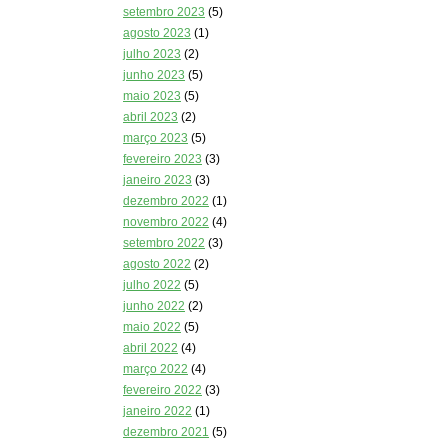
setembro 2023
(5)
agosto 2023
(1)
julho 2023
(2)
junho 2023
(5)
maio 2023
(5)
abril 2023
(2)
março 2023
(5)
fevereiro 2023
(3)
janeiro 2023
(3)
dezembro 2022
(1)
novembro 2022
(4)
setembro 2022
(3)
agosto 2022
(2)
julho 2022
(5)
junho 2022
(2)
maio 2022
(5)
abril 2022
(4)
março 2022
(4)
fevereiro 2022
(3)
janeiro 2022
(1)
dezembro 2021
(5)