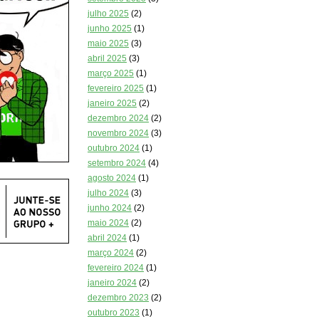
julho 2025
(2)
junho 2025
(1)
maio 2025
(3)
abril 2025
(3)
março 2025
(1)
fevereiro 2025
(1)
janeiro 2025
(2)
dezembro 2024
(2)
novembro 2024
(3)
outubro 2024
(1)
setembro 2024
(4)
agosto 2024
(1)
julho 2024
(3)
junho 2024
(2)
maio 2024
(2)
abril 2024
(1)
março 2024
(2)
fevereiro 2024
(1)
janeiro 2024
(2)
dezembro 2023
(2)
outubro 2023
(1)