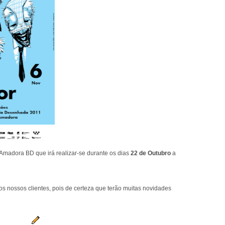
a Amadora BD que irá realizar-se durante os dias
22 de Outubro
a
os nossos clientes, pois de certeza que terão muitas novidades