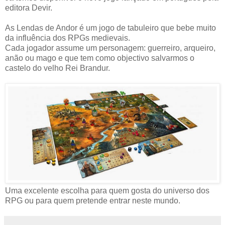
editora Devir.
As Lendas de Andor é um jogo de tabuleiro que bebe muito
da influência dos RPGs medievais.
Cada jogador assume um personagem: guerreiro, arqueiro,
anão ou mago e que tem como objectivo salvarmos o
castelo do velho Rei Brandur.
Uma excelente escolha para quem gosta do universo dos
RPG ou para quem pretende entrar neste mundo.