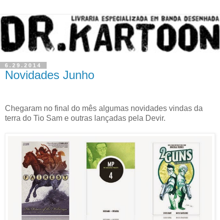
6.29.2014
Novidades Junho
Chegaram no final do mês algumas novidades vindas da
terra do Tio Sam e outras lançadas pela Devir.