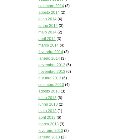
setembro 2014
(3)
agosto 2014
(2)
julho 2014
(4)
junho 2014
(3)
maio 2014
(2)
abril 2014
(3)
março 2014
(4)
fevereiro 2014
(3)
janeiro 2014
(3)
dezembro 2013
(6)
novembro 2013
(6)
outubro 2013
(6)
setembro 2013
(4)
agosto 2013
(3)
julho 2013
(6)
junho 2013
(2)
maio 2013
(1)
abril 2013
(6)
março 2013
(3)
fevereiro 2013
(2)
janeiro 2013
(2)