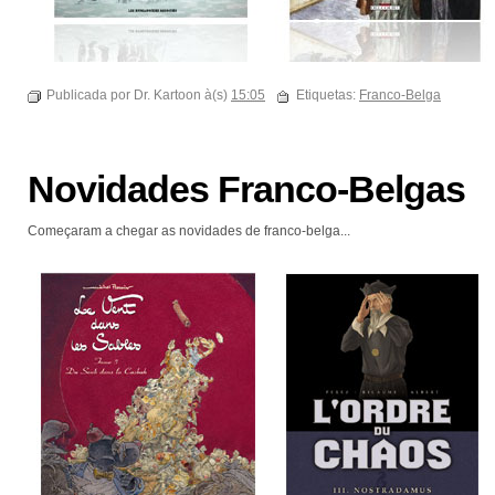
Publicada por Dr. Kartoon à(s)
15:05
Etiquetas:
Franco-Belga
Novidades Franco-Belgas
Começaram a chegar as novidades de franco-belga...