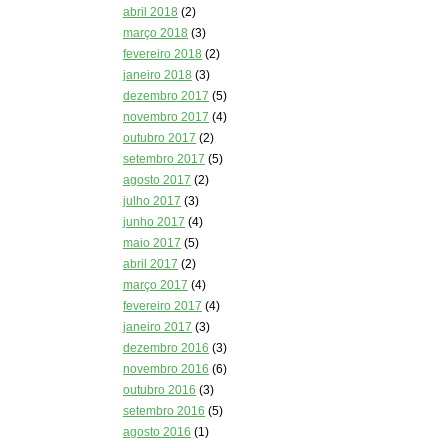
abril 2018
(2)
março 2018
(3)
fevereiro 2018
(2)
janeiro 2018
(3)
dezembro 2017
(5)
novembro 2017
(4)
outubro 2017
(2)
setembro 2017
(5)
agosto 2017
(2)
julho 2017
(3)
junho 2017
(4)
maio 2017
(5)
abril 2017
(2)
março 2017
(4)
fevereiro 2017
(4)
janeiro 2017
(3)
dezembro 2016
(3)
novembro 2016
(6)
outubro 2016
(3)
setembro 2016
(5)
agosto 2016
(1)