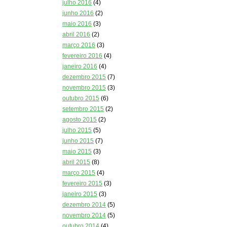
julho 2016
(4)
junho 2016
(2)
maio 2016
(3)
abril 2016
(2)
março 2016
(3)
fevereiro 2016
(4)
janeiro 2016
(4)
dezembro 2015
(7)
novembro 2015
(3)
outubro 2015
(6)
setembro 2015
(2)
agosto 2015
(2)
julho 2015
(5)
junho 2015
(7)
maio 2015
(3)
abril 2015
(8)
março 2015
(4)
fevereiro 2015
(3)
janeiro 2015
(3)
dezembro 2014
(5)
novembro 2014
(5)
outubro 2014
(4)