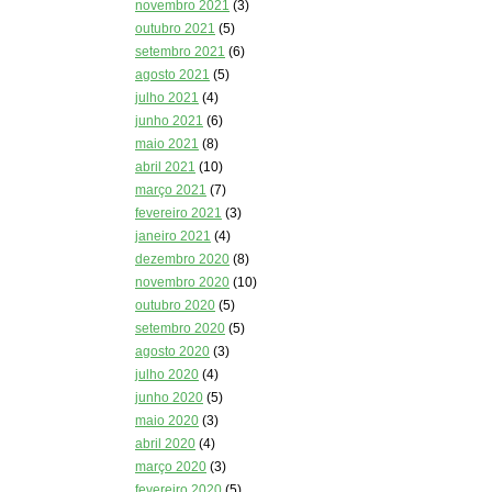
novembro 2021
(3)
outubro 2021
(5)
setembro 2021
(6)
agosto 2021
(5)
julho 2021
(4)
junho 2021
(6)
maio 2021
(8)
abril 2021
(10)
março 2021
(7)
fevereiro 2021
(3)
janeiro 2021
(4)
dezembro 2020
(8)
novembro 2020
(10)
outubro 2020
(5)
setembro 2020
(5)
agosto 2020
(3)
julho 2020
(4)
junho 2020
(5)
maio 2020
(3)
abril 2020
(4)
março 2020
(3)
fevereiro 2020
(5)