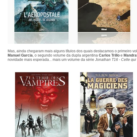
Mas, ainda chegaram mais alguns títulos dos quais destacamos o primeiro v
Manuel Garcia
, o segundo volume da dupla argentina
Carlos Trillo
e
Mandra
novidade mais esperada... mais um volume da série
Jonathan T16 - Celle qui 