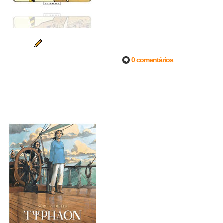
0 comentários