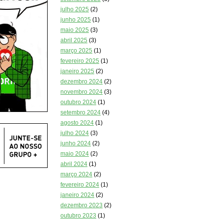
julho 2025
(2)
junho 2025
(1)
maio 2025
(3)
abril 2025
(3)
março 2025
(1)
fevereiro 2025
(1)
janeiro 2025
(2)
dezembro 2024
(2)
novembro 2024
(3)
outubro 2024
(1)
setembro 2024
(4)
agosto 2024
(1)
julho 2024
(3)
junho 2024
(2)
maio 2024
(2)
abril 2024
(1)
março 2024
(2)
fevereiro 2024
(1)
janeiro 2024
(2)
dezembro 2023
(2)
outubro 2023
(1)