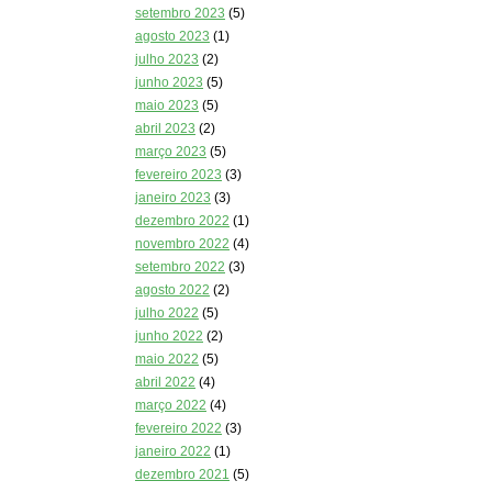
setembro 2023
(5)
agosto 2023
(1)
julho 2023
(2)
junho 2023
(5)
maio 2023
(5)
abril 2023
(2)
março 2023
(5)
fevereiro 2023
(3)
janeiro 2023
(3)
dezembro 2022
(1)
novembro 2022
(4)
setembro 2022
(3)
agosto 2022
(2)
julho 2022
(5)
junho 2022
(2)
maio 2022
(5)
abril 2022
(4)
março 2022
(4)
fevereiro 2022
(3)
janeiro 2022
(1)
dezembro 2021
(5)