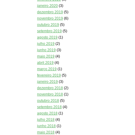
janeiro 2020
(3)
dezembro 2019
(5)
novembro 2019
(6)
outubro 2019
(5)
setembro 2019
(5)
agosto 2019
(1)
julho 2019
(2)
junho 2019
(3)
maio 2019
(4)
abril 2019
(4)
março 2019
(1)
fevereiro 2019
(5)
janeiro 2019
(3)
dezembro 2018
(2)
novembro 2018
(1)
outubro 2018
(5)
setembro 2018
(4)
agosto 2018
(1)
julho 2018
(4)
junho 2018
(1)
maio 2018
(4)