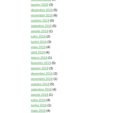
janeiro 2020
(3)
dezembro 2019
(5)
novembro 2019
(6)
outubro 2019
(5)
setembro 2019
(5)
agosto 2019
(1)
julho 2019
(2)
junho 2019
(3)
maio 2019
(4)
abril 2019
(4)
março 2019
(1)
fevereiro 2019
(5)
janeiro 2019
(3)
dezembro 2018
(2)
novembro 2018
(1)
outubro 2018
(5)
setembro 2018
(4)
agosto 2018
(1)
julho 2018
(4)
junho 2018
(1)
maio 2018
(4)