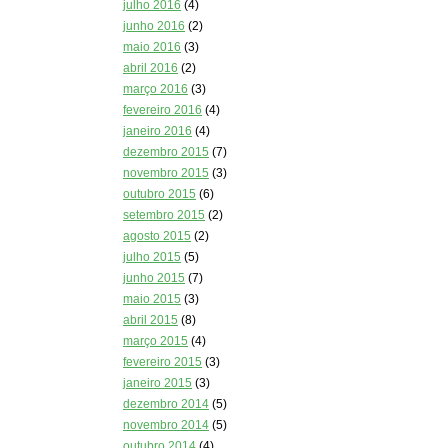
julho 2016
(4)
junho 2016
(2)
maio 2016
(3)
abril 2016
(2)
março 2016
(3)
fevereiro 2016
(4)
janeiro 2016
(4)
dezembro 2015
(7)
novembro 2015
(3)
outubro 2015
(6)
setembro 2015
(2)
agosto 2015
(2)
julho 2015
(5)
junho 2015
(7)
maio 2015
(3)
abril 2015
(8)
março 2015
(4)
fevereiro 2015
(3)
janeiro 2015
(3)
dezembro 2014
(5)
novembro 2014
(5)
outubro 2014
(4)