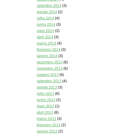
setembro 2014
(3)
agosto 2014
(2)
julho 2014
(4)
junho 2014
(3)
maio 2014
(2)
abril 2014
(3)
março 2014
(4)
fevereiro 2014
(3)
janeiro 2014
(3)
dezembro 2013
(6)
novembro 2013
(6)
outubro 2013
(6)
setembro 2013
(4)
agosto 2013
(3)
julho 2013
(6)
junho 2013
(2)
maio 2013
(1)
abril 2013
(6)
março 2013
(3)
fevereiro 2013
(2)
janeiro 2013
(2)