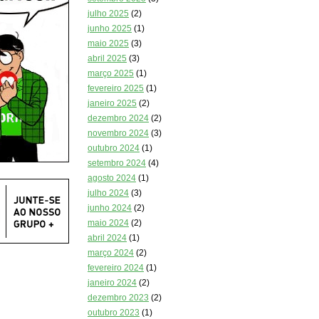
julho 2025
(2)
junho 2025
(1)
maio 2025
(3)
abril 2025
(3)
março 2025
(1)
fevereiro 2025
(1)
janeiro 2025
(2)
dezembro 2024
(2)
novembro 2024
(3)
outubro 2024
(1)
setembro 2024
(4)
agosto 2024
(1)
julho 2024
(3)
junho 2024
(2)
maio 2024
(2)
abril 2024
(1)
março 2024
(2)
fevereiro 2024
(1)
janeiro 2024
(2)
dezembro 2023
(2)
outubro 2023
(1)