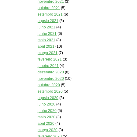
novembro 2021
(3)
outubro 2021
(5)
setembro 2021
(6)
agosto 2021
(5)
julho 2021
(4)
junho 2021
(6)
maio 2021
(8)
abril 2021
(10)
março 2021
(7)
fevereiro 2021
(3)
janeiro 2021
(4)
dezembro 2020
(8)
novembro 2020
(10)
outubro 2020
(5)
setembro 2020
(5)
agosto 2020
(3)
julho 2020
(4)
junho 2020
(5)
maio 2020
(3)
abril 2020
(4)
março 2020
(3)
fevereiro 2020
(5)