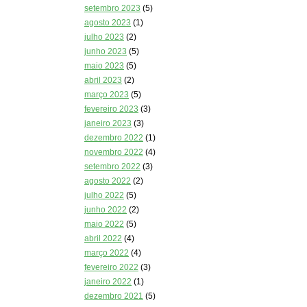
setembro 2023
(5)
agosto 2023
(1)
julho 2023
(2)
junho 2023
(5)
maio 2023
(5)
abril 2023
(2)
março 2023
(5)
fevereiro 2023
(3)
janeiro 2023
(3)
dezembro 2022
(1)
novembro 2022
(4)
setembro 2022
(3)
agosto 2022
(2)
julho 2022
(5)
junho 2022
(2)
maio 2022
(5)
abril 2022
(4)
março 2022
(4)
fevereiro 2022
(3)
janeiro 2022
(1)
dezembro 2021
(5)