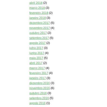
abril 2018
(2)
março 2018
(3)
fevereiro 2018
(2)
janeiro 2018
(3)
dezembro 2017
(5)
novembro 2017
(4)
outubro 2017
(2)
setembro 2017
(5)
agosto 2017
(2)
julho 2017
(3)
junho 2017
(4)
maio 2017
(5)
abril 2017
(2)
março 2017
(4)
fevereiro 2017
(4)
janeiro 2017
(3)
dezembro 2016
(3)
novembro 2016
(6)
outubro 2016
(3)
setembro 2016
(5)
agosto 2016
(1)