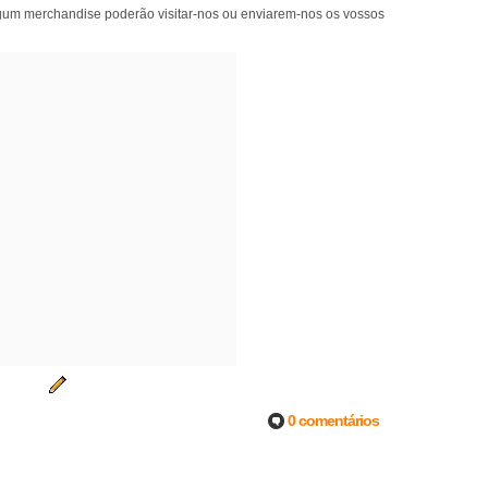
m merchandise poderão visitar-nos ou enviarem-nos os vossos
0 comentários