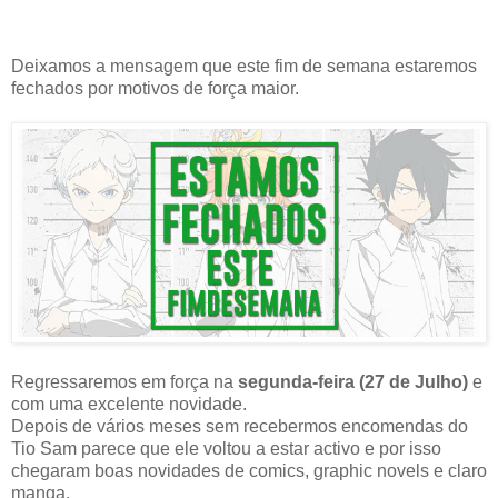
Deixamos a mensagem que este fim de semana estaremos
fechados por motivos de força maior.
Regressaremos em força na
segunda-feira (27 de Julho)
e
com uma excelente novidade.
Depois de vários meses sem recebermos encomendas do
Tio Sam parece que ele voltou a estar activo e por isso
chegaram boas novidades de comics, graphic novels e claro
manga.