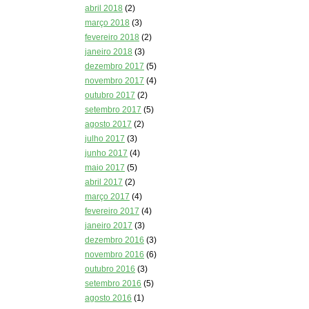
abril 2018
(2)
março 2018
(3)
fevereiro 2018
(2)
janeiro 2018
(3)
dezembro 2017
(5)
novembro 2017
(4)
outubro 2017
(2)
setembro 2017
(5)
agosto 2017
(2)
julho 2017
(3)
junho 2017
(4)
maio 2017
(5)
abril 2017
(2)
março 2017
(4)
fevereiro 2017
(4)
janeiro 2017
(3)
dezembro 2016
(3)
novembro 2016
(6)
outubro 2016
(3)
setembro 2016
(5)
agosto 2016
(1)