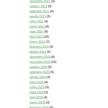
novembro 2021
(3)
outubro 2021
(5)
setembro 2021
(6)
agosto 2021
(5)
julho 2021
(4)
junho 2021
(6)
maio 2021
(8)
abril 2021
(10)
março 2021
(7)
fevereiro 2021
(3)
janeiro 2021
(4)
dezembro 2020
(8)
novembro 2020
(10)
outubro 2020
(5)
setembro 2020
(5)
agosto 2020
(3)
julho 2020
(4)
junho 2020
(5)
maio 2020
(3)
abril 2020
(4)
março 2020
(3)
fevereiro 2020
(5)