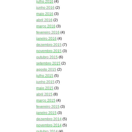
julho 2016
(4)
junho 2016
(2)
maio 2016
(3)
abril 2016
(2)
março 2016
(3)
fevereiro 2016
(4)
janeiro 2016
(4)
dezembro 2015
(7)
novembro 2015
(3)
outubro 2015
(6)
setembro 2015
(2)
agosto 2015
(2)
julho 2015
(5)
junho 2015
(7)
maio 2015
(3)
abril 2015
(8)
março 2015
(4)
fevereiro 2015
(3)
janeiro 2015
(3)
dezembro 2014
(5)
novembro 2014
(5)
outubro 2014
(4)