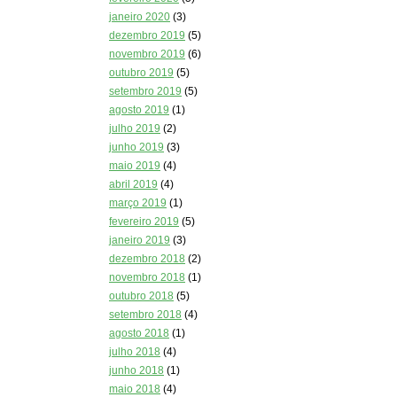
janeiro 2020
(3)
dezembro 2019
(5)
novembro 2019
(6)
outubro 2019
(5)
setembro 2019
(5)
agosto 2019
(1)
julho 2019
(2)
junho 2019
(3)
maio 2019
(4)
abril 2019
(4)
março 2019
(1)
fevereiro 2019
(5)
janeiro 2019
(3)
dezembro 2018
(2)
novembro 2018
(1)
outubro 2018
(5)
setembro 2018
(4)
agosto 2018
(1)
julho 2018
(4)
junho 2018
(1)
maio 2018
(4)