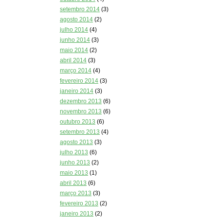
setembro 2014
(3)
agosto 2014
(2)
julho 2014
(4)
junho 2014
(3)
maio 2014
(2)
abril 2014
(3)
março 2014
(4)
fevereiro 2014
(3)
janeiro 2014
(3)
dezembro 2013
(6)
novembro 2013
(6)
outubro 2013
(6)
setembro 2013
(4)
agosto 2013
(3)
julho 2013
(6)
junho 2013
(2)
maio 2013
(1)
abril 2013
(6)
março 2013
(3)
fevereiro 2013
(2)
janeiro 2013
(2)