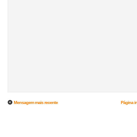
Mensagem mais recente
Página in