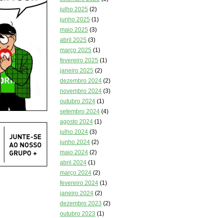
julho 2025
(2)
junho 2025
(1)
maio 2025
(3)
abril 2025
(3)
março 2025
(1)
fevereiro 2025
(1)
janeiro 2025
(2)
dezembro 2024
(2)
novembro 2024
(3)
outubro 2024
(1)
setembro 2024
(4)
agosto 2024
(1)
julho 2024
(3)
junho 2024
(2)
maio 2024
(2)
abril 2024
(1)
março 2024
(2)
fevereiro 2024
(1)
janeiro 2024
(2)
dezembro 2023
(2)
outubro 2023
(1)