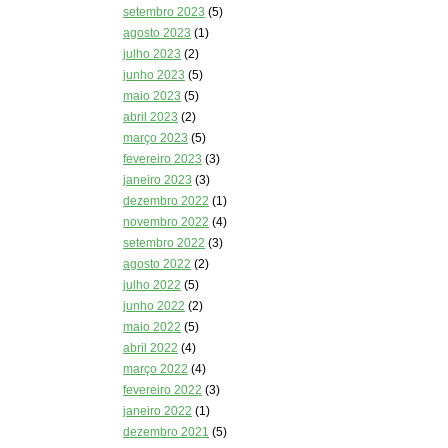
setembro 2023
(5)
agosto 2023
(1)
julho 2023
(2)
junho 2023
(5)
maio 2023
(5)
abril 2023
(2)
março 2023
(5)
fevereiro 2023
(3)
janeiro 2023
(3)
dezembro 2022
(1)
novembro 2022
(4)
setembro 2022
(3)
agosto 2022
(2)
julho 2022
(5)
junho 2022
(2)
maio 2022
(5)
abril 2022
(4)
março 2022
(4)
fevereiro 2022
(3)
janeiro 2022
(1)
dezembro 2021
(5)