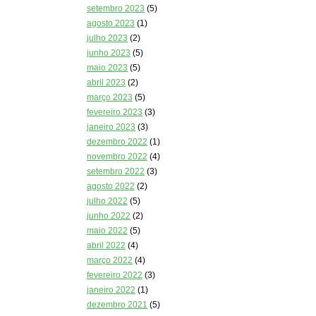
setembro 2023
(5)
agosto 2023
(1)
julho 2023
(2)
junho 2023
(5)
maio 2023
(5)
abril 2023
(2)
março 2023
(5)
fevereiro 2023
(3)
janeiro 2023
(3)
dezembro 2022
(1)
novembro 2022
(4)
setembro 2022
(3)
agosto 2022
(2)
julho 2022
(5)
junho 2022
(2)
maio 2022
(5)
abril 2022
(4)
março 2022
(4)
fevereiro 2022
(3)
janeiro 2022
(1)
dezembro 2021
(5)