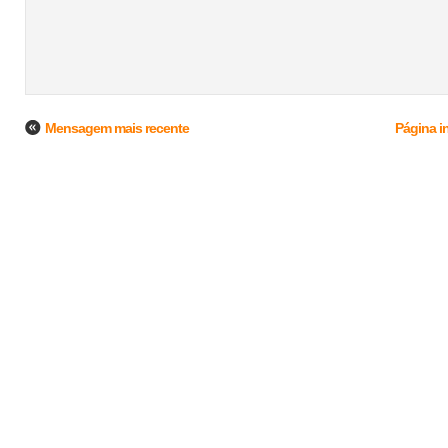
Mensagem mais recente
Página in