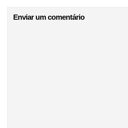
Enviar um comentário