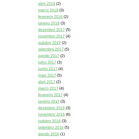
abril 2018
(2)
março 2018
(3)
fevereiro 2018
(2)
janeiro 2018
(3)
dezembro 2017
(5)
novembro 2017
(4)
outubro 2017
(2)
setembro 2017
(5)
agosto 2017
(2)
julho 2017
(3)
junho 2017
(4)
maio 2017
(5)
abril 2017
(2)
março 2017
(4)
fevereiro 2017
(4)
janeiro 2017
(3)
dezembro 2016
(3)
novembro 2016
(6)
outubro 2016
(3)
setembro 2016
(5)
agosto 2016
(1)