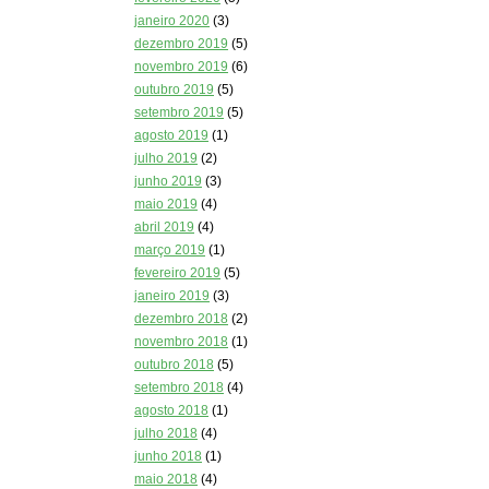
janeiro 2020
(3)
dezembro 2019
(5)
novembro 2019
(6)
outubro 2019
(5)
setembro 2019
(5)
agosto 2019
(1)
julho 2019
(2)
junho 2019
(3)
maio 2019
(4)
abril 2019
(4)
março 2019
(1)
fevereiro 2019
(5)
janeiro 2019
(3)
dezembro 2018
(2)
novembro 2018
(1)
outubro 2018
(5)
setembro 2018
(4)
agosto 2018
(1)
julho 2018
(4)
junho 2018
(1)
maio 2018
(4)