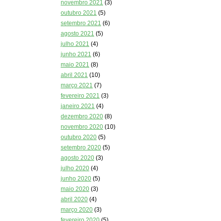
novembro 2021
(3)
outubro 2021
(5)
setembro 2021
(6)
agosto 2021
(5)
julho 2021
(4)
junho 2021
(6)
maio 2021
(8)
abril 2021
(10)
março 2021
(7)
fevereiro 2021
(3)
janeiro 2021
(4)
dezembro 2020
(8)
novembro 2020
(10)
outubro 2020
(5)
setembro 2020
(5)
agosto 2020
(3)
julho 2020
(4)
junho 2020
(5)
maio 2020
(3)
abril 2020
(4)
março 2020
(3)
fevereiro 2020
(5)