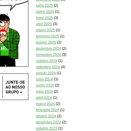
julho 2025
(2)
junho 2025
(1)
maio 2025
(3)
abril 2025
(3)
março 2025
(1)
fevereiro 2025
(1)
janeiro 2025
(2)
dezembro 2024
(2)
novembro 2024
(3)
outubro 2024
(1)
setembro 2024
(4)
agosto 2024
(1)
julho 2024
(3)
junho 2024
(2)
maio 2024
(2)
abril 2024
(1)
março 2024
(2)
fevereiro 2024
(1)
janeiro 2024
(2)
dezembro 2023
(2)
outubro 2023
(1)