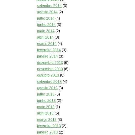
setembro 2014
(3)
agosto 2014
(2)
julho 2014
(4)
junho 2014
(3)
maio 2014
(2)
abril 2014
(3)
março 2014
(4)
fevereiro 2014
(3)
janeiro 2014
(3)
dezembro 2013
(6)
novembro 2013
(6)
outubro 2013
(6)
setembro 2013
(4)
agosto 2013
(3)
julho 2013
(6)
junho 2013
(2)
maio 2013
(1)
abril 2013
(6)
março 2013
(3)
fevereiro 2013
(2)
janeiro 2013
(2)