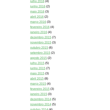
julho 2016
(4)
junho 2016
(2)
maio 2016
(3)
abril 2016
(2)
março 2016
(3)
fevereiro 2016
(4)
janeiro 2016
(4)
dezembro 2015
(7)
novembro 2015
(3)
outubro 2015
(6)
setembro 2015
(2)
agosto 2015
(2)
julho 2015
(5)
junho 2015
(7)
maio 2015
(3)
abril 2015
(8)
março 2015
(4)
fevereiro 2015
(3)
janeiro 2015
(3)
dezembro 2014
(5)
novembro 2014
(5)
outubro 2014
(4)