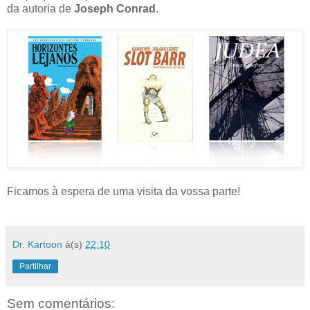
da autoria de
Joseph Conrad
.
Ficamos à espera de uma visita da vossa parte!
Dr. Kartoon
à(s)
22:10
Partilhar
Sem comentários: