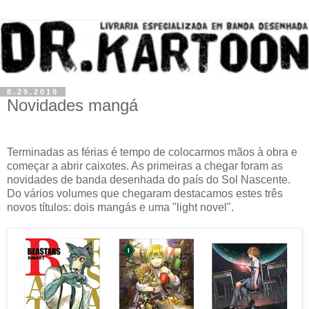
8.29.2019
Novidades mangá
Terminadas as férias é tempo de colocarmos mãos à obra e
começar a abrir caixotes. As primeiras a chegar foram as
novidades de banda desenhada do país do Sol Nascente.
Do vários volumes que chegaram destacamos estes três
novos títulos: dois mangás e uma "light novel".