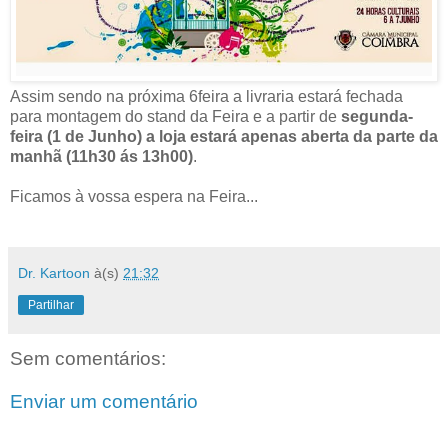
Assim sendo na próxima 6feira a livraria estará fechada
para montagem do stand da Feira e a partir de
segunda-
feira (1 de Junho) a loja estará apenas aberta da parte da
manhã (11h30 ás 13h00)
.
Ficamos à vossa espera na Feira...
Dr. Kartoon
à(s)
21:32
Partilhar
Sem comentários:
Enviar um comentário