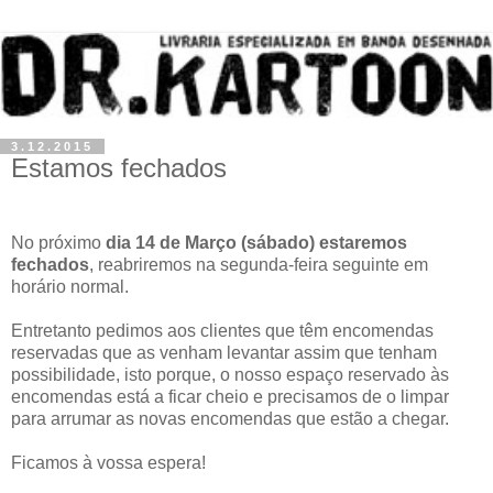
3.12.2015
Estamos fechados
No próximo
dia 14 de Março (sábado) estaremos
fechados
, reabriremos na segunda-feira seguinte em
horário normal.
Entretanto pedimos aos clientes que têm encomendas
reservadas que as venham levantar assim que tenham
possibilidade, isto porque, o nosso espaço reservado às
encomendas está a ficar cheio e precisamos de o limpar
para arrumar as novas encomendas que estão a chegar.
Ficamos à vossa espera!