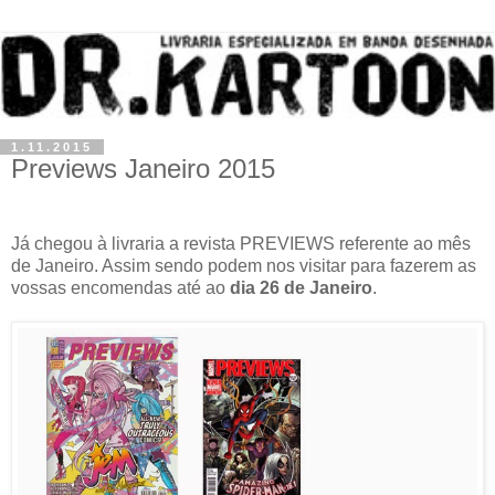
1.11.2015
Previews Janeiro 2015
Já chegou à livraria a revista PREVIEWS referente ao mês
de Janeiro. Assim sendo podem nos visitar para fazerem as
vossas encomendas até ao
dia 26 de Janeiro
.