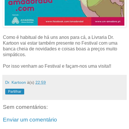
Como é habitual de há uns anos para cá, a Livraria Dr.
Kartoon vai estar também presente no Festival com uma
banca cheia de novidades e coisas boas a preços muito
simpáticos.
Por isso venham ao Festival e façam-nos uma visita!!
Dr. Kartoon
à(s)
22:59
Partilhar
Sem comentários:
Enviar um comentário