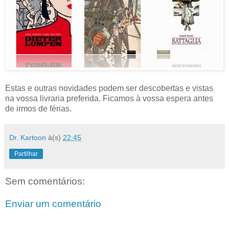
Estas e outras novidades podem ser descobertas e vistas
na vossa livraria preferida. Ficamos à vossa espera antes
de irmos de férias.
Dr. Kartoon
à(s)
22:45
Partilhar
Sem comentários:
Enviar um comentário